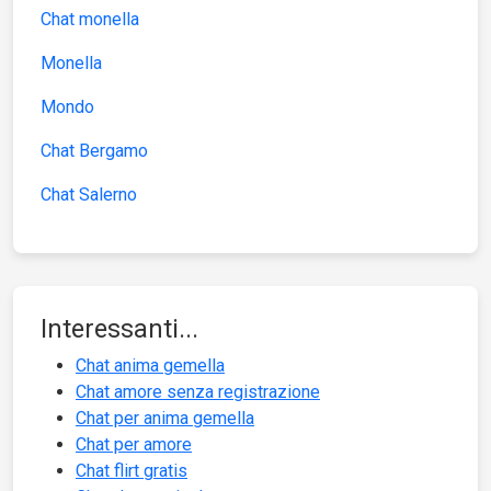
Chat monella
Monella
Mondo
Chat Bergamo
Chat Salerno
Interessanti...
Chat anima gemella
Chat amore senza registrazione
Chat per anima gemella
Chat per amore
Chat flirt gratis