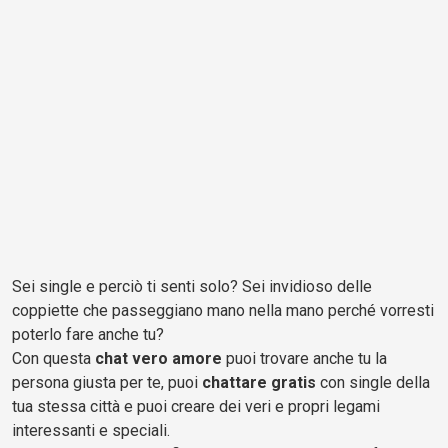
Sei single e perciò ti senti solo? Sei invidioso delle
coppiette che passeggiano mano nella mano perché vorresti
poterlo fare anche tu?
Con questa
chat vero amore
puoi trovare anche tu la
persona giusta per te, puoi
chattare gratis
con single della
tua stessa città e puoi creare dei veri e propri legami
interessanti e speciali.