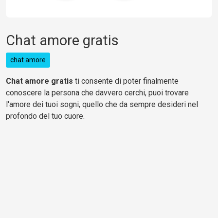
Chat amore gratis
chat amore
Chat amore gratis
ti consente di poter finalmente
conoscere la persona che davvero cerchi, puoi trovare
l'amore dei tuoi sogni, quello che da sempre desideri nel
profondo del tuo cuore.