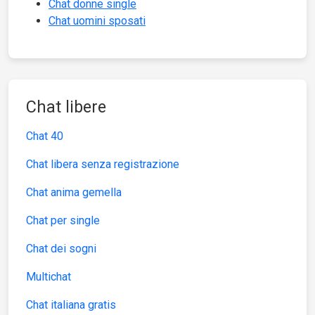
Chat donne single
Chat uomini sposati
Chat libere
Chat 40
Chat libera senza registrazione
Chat anima gemella
Chat per single
Chat dei sogni
Multichat
Chat italiana gratis