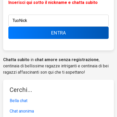
Inserisci qui sotto il nickname e chatta subito
Chatta subito
in
chat amore senza registrazione
,
centinaia di bellissime ragazze intriganti e centinaia di bei
ragazzi affascinanti son qui che ti aspettano!
Cerchi...
Bella chat
Chat anonima