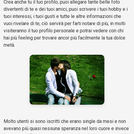
Crea anche tu il tuo profilo, puoi allegare tante belle foto
divertenti di te e dei tuoi amici, puoi scrivere i tuoi hobby e i
tuoi interessi, i tuoi gusti e tutte le altre informazioni che
vuoi rivelare di te, ciò servirà per farti notare di più, in molti
visiteranno il tuo profilo personale e potrai vedere con chi
hai più feeling per trovare ancor più facilmente la tua dolce
metà.
Molto utenti si sono iscritti che erano single da mesi e non
avevano più quasi nessuna speranza nel loro cuore e invece