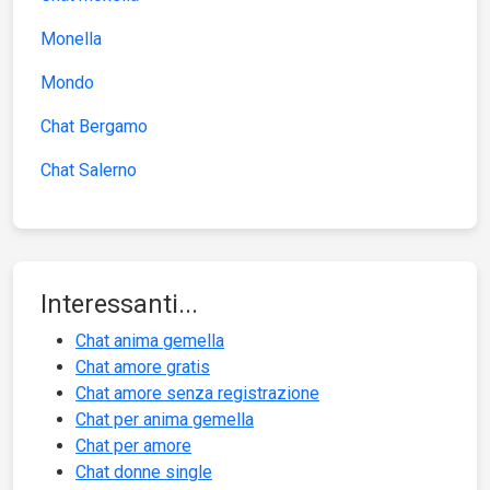
Monella
Mondo
Chat Bergamo
Chat Salerno
Interessanti...
Chat anima gemella
Chat amore gratis
Chat amore senza registrazione
Chat per anima gemella
Chat per amore
Chat donne single