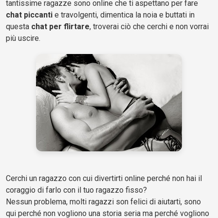
tantissime ragazze sono online che ti aspettano per fare
chat piccanti
e travolgenti, dimentica la noia e buttati in
questa
chat per flirtare
, troverai ciò che cerchi e non vorrai
più uscire.
Cerchi un ragazzo con cui divertirti online perché non hai il
coraggio di farlo con il tuo ragazzo fisso?
Nessun problema, molti ragazzi son felici di aiutarti, sono
qui perché non vogliono una storia seria ma perché vogliono