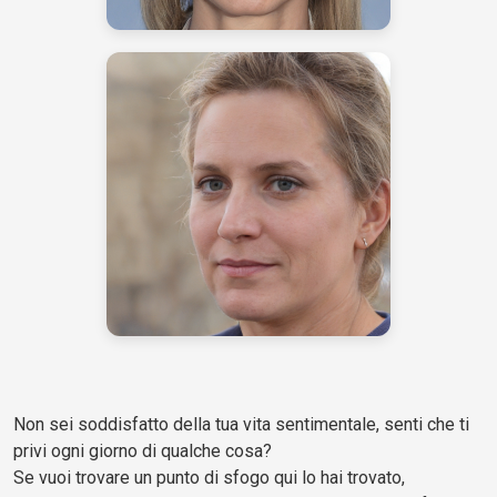
Non sei soddisfatto della tua vita sentimentale, senti che ti
privi ogni giorno di qualche cosa?
Se vuoi trovare un punto di sfogo qui lo hai trovato,