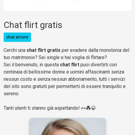
Chat flirt gratis
chat amore
Cerchi una
chat flirt gratis
per evadere dalla monotonia del
tuo matrimonio? Sei single e hai voglia di flirtare?
Sei il benvenuto, in questa
chat flirt
puoi divertirti con
centinaia di bellissime donne e uomini affascinanti senza
nessun costo e senza nessun abbonamento, tutti i servizi
del sito sono gratuiti per permetterti di essere tranquillo e
sereno.
Tanti utenti ti stanno già aspettando! 👀💑😁