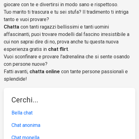
giocare con te e divertirsi in modo sano e rispettoso.
Tuo marito ti trascura e tu sei stufa? Il tradimento ti intriga
tanto e vuoi provare?
Chatta
con tanti ragazzi bellissimi e tanti uomini
affascinanti, puoi trovare modelli dal fascino irresistibile a
cui non saprai dire di no, prova anche tu questa nuova
esperienza gratis in
chat flirt
.
Vuoi sconfinare e provare l'adrenalina che si sente osando
con persone nuove?
Fatti avanti,
chatta online
con tante persone passionali e
splendide!
Cerchi...
Bella chat
Chat anonima
Chat monella