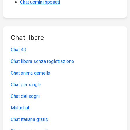
Chat uomini sposati
Chat libere
Chat 40
Chat libera senza registrazione
Chat anima gemella
Chat per single
Chat dei sogni
Multichat
Chat italiana gratis