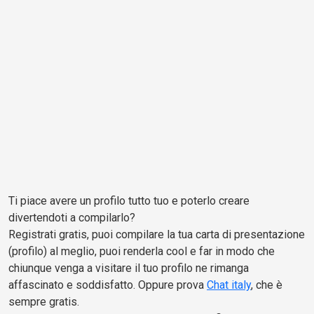
Ti piace avere un profilo tutto tuo e poterlo creare
divertendoti a compilarlo?
Registrati gratis, puoi compilare la tua carta di presentazione
(profilo) al meglio, puoi renderla cool e far in modo che
chiunque venga a visitare il tuo profilo ne rimanga
affascinato e soddisfatto. Oppure prova
Chat italy
, che è
sempre gratis.