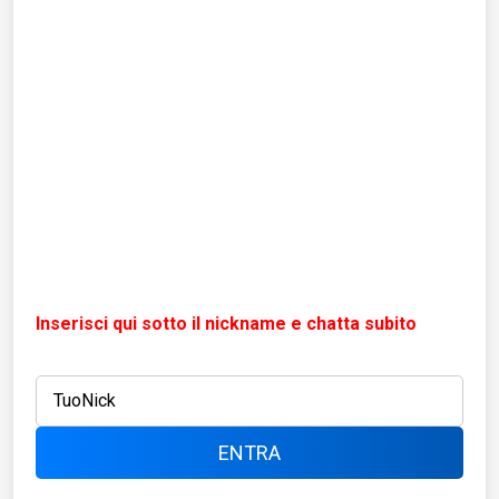
Inserisci qui sotto il nickname e chatta subito