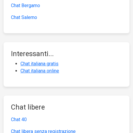
Chat Bergamo
Chat Salerno
Interessanti...
Chat italiana gratis
Chat italiana online
Chat libere
Chat 40
Chat libera senza registrazione