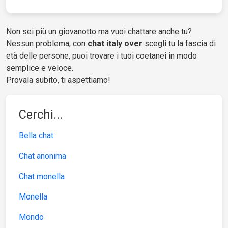
Non sei più un giovanotto ma vuoi chattare anche tu?
Nessun problema, con
chat italy over
scegli tu la fascia di
età delle persone, puoi trovare i tuoi coetanei in modo
semplice e veloce.
Provala subito, ti aspettiamo!
Cerchi...
Bella chat
Chat anonima
Chat monella
Monella
Mondo