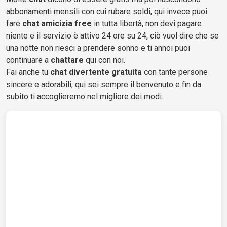
abbonamenti mensili con cui rubare soldi, qui invece puoi
fare
chat amicizia free
in tutta libertà, non devi pagare
niente e il servizio è attivo 24 ore su 24, ciò vuol dire che se
una notte non riesci a prendere sonno e ti annoi puoi
continuare a
chattare
qui con noi.
Fai anche tu
chat divertente gratuita
con tante persone
sincere e adorabili, qui sei sempre il benvenuto e fin da
subito ti accoglieremo nel migliore dei modi.