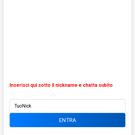
Inserisci qui sotto il nickname e chatta subito