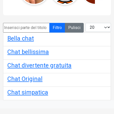
Filtro
Pulisci
Bella chat
Chat bellissima
Chat divertente gratuita
Chat Original
Chat simpatica