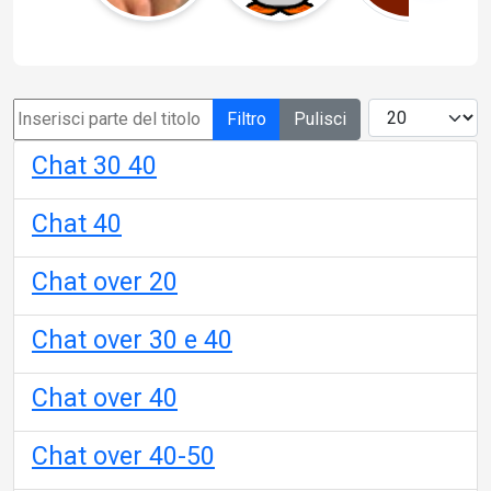
Filtro
Pulisci
Chat 30 40
Chat 40
Chat over 20
Chat over 30 e 40
Chat over 40
Chat over 40-50