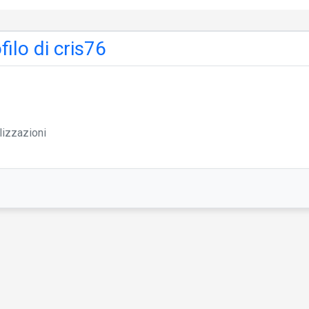
filo di cris76
lizzazioni