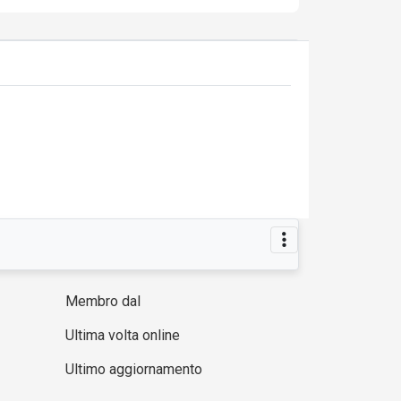
Membro dal
Ultima volta online
Ultimo aggiornamento