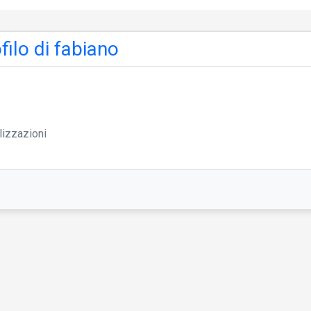
filo di fabiano
lizzazioni