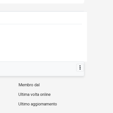
Membro dal
Ultima volta online
Ultimo aggiornamento