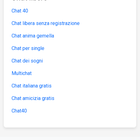
Chat 40
Chat libera senza registrazione
Chat anima gemella
Chat per single
Chat dei sogni
Multichat
Chat italiana gratis
Chat amicizia gratis
Chat40