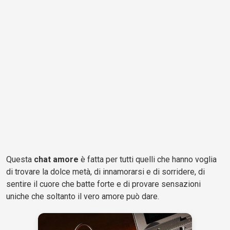
Questa
chat amore
è fatta per tutti quelli che hanno voglia
di trovare la dolce metà, di innamorarsi e di sorridere, di
sentire il cuore che batte forte e di provare sensazioni
uniche che soltanto il vero amore può dare.