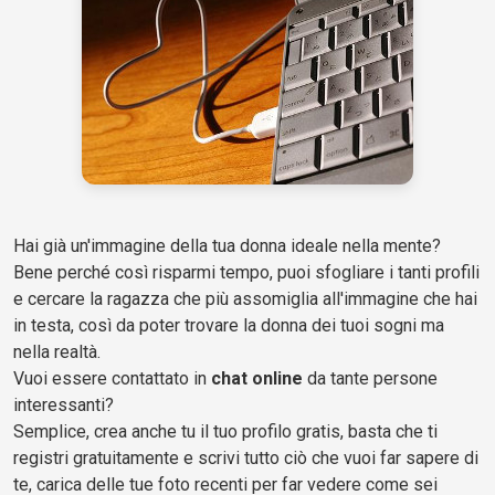
Hai già un'immagine della tua donna ideale nella mente?
Bene perché così risparmi tempo, puoi sfogliare i tanti profili
e cercare la ragazza che più assomiglia all'immagine che hai
in testa, così da poter trovare la donna dei tuoi sogni ma
nella realtà.
Vuoi essere contattato in
chat online
da tante persone
interessanti?
Semplice, crea anche tu il tuo profilo gratis, basta che ti
registri gratuitamente e scrivi tutto ciò che vuoi far sapere di
te, carica delle tue foto recenti per far vedere come sei