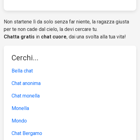
Non startene lì da solo senza far niente, la ragazza giusta
per te non cade dal cielo, la devi cercare tu.
Chatta gratis
in
chat cuore
, dai una svolta alla tua vita!
Cerchi...
Bella chat
Chat anonima
Chat monella
Monella
Mondo
Chat Bergamo