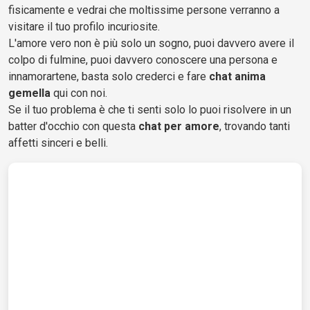
fisicamente e vedrai che moltissime persone verranno a
visitare il tuo profilo incuriosite.
L'amore vero non è più solo un sogno, puoi davvero avere il
colpo di fulmine, puoi davvero conoscere una persona e
innamorartene, basta solo crederci e fare
chat anima
gemella
qui con noi.
Se il tuo problema è che ti senti solo lo puoi risolvere in un
batter d'occhio con questa
chat per amore
, trovando tanti
affetti sinceri e belli.