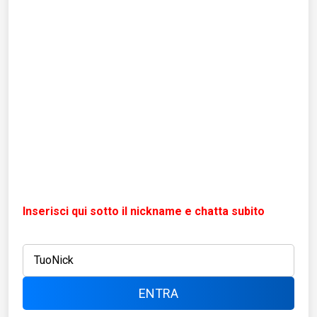
Inserisci qui sotto il nickname e chatta subito