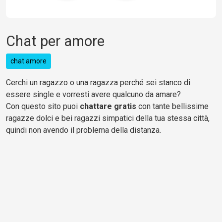
Chat per amore
chat amore
Cerchi un ragazzo o una ragazza perché sei stanco di
essere single e vorresti avere qualcuno da amare?
Con questo sito puoi
chattare gratis
con tante bellissime
ragazze dolci e bei ragazzi simpatici della tua stessa città,
quindi non avendo il problema della distanza.