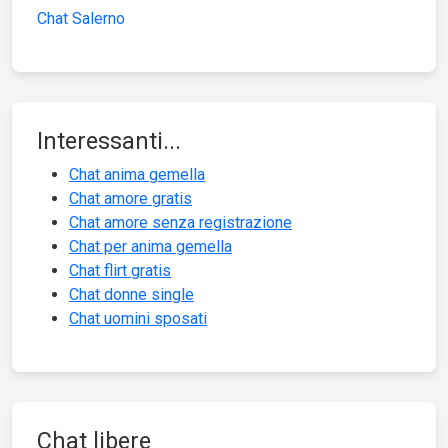
Chat Salerno
Interessanti...
Chat anima gemella
Chat amore gratis
Chat amore senza registrazione
Chat per anima gemella
Chat flirt gratis
Chat donne single
Chat uomini sposati
Chat libere