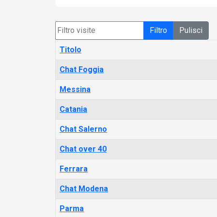
Filtro
Pulisci
Titolo
Chat Foggia
Messina
Catania
Chat Salerno
Chat over 40
Ferrara
Chat Modena
Parma