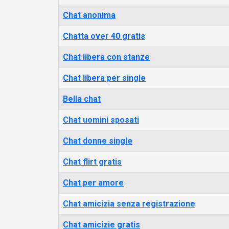
Chat anonima
Chatta over 40 gratis
Chat libera con stanze
Chat libera per single
Bella chat
Chat uomini sposati
Chat donne single
Chat flirt gratis
Chat per amore
Chat amicizia senza registrazione
Chat amicizie gratis