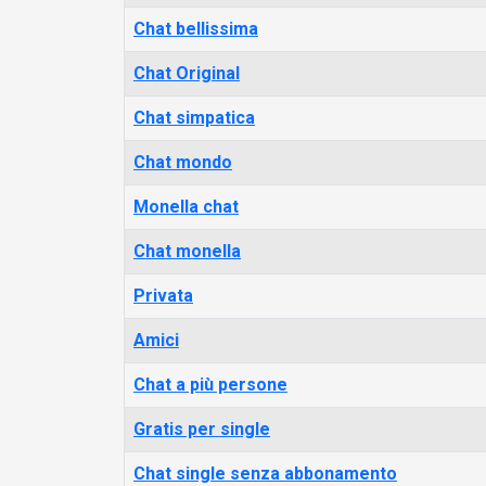
Chat bellissima
Chat Original
Chat simpatica
Chat mondo
Monella chat
Chat monella
Privata
Amici
Chat a più persone
Gratis per single
Chat single senza abbonamento