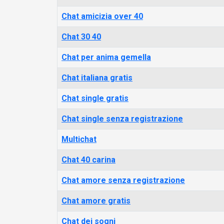
Chat amicizia over 40
Chat 30 40
Chat per anima gemella
Chat italiana gratis
Chat single gratis
Chat single senza registrazione
Multichat
Chat 40 carina
Chat amore senza registrazione
Chat amore gratis
Chat dei sogni