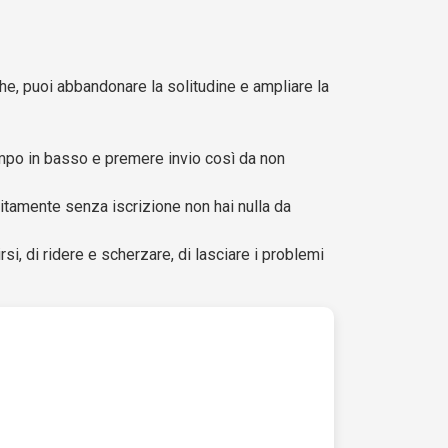
he, puoi abbandonare la solitudine e ampliare la
campo in basso e premere invio così da non
itamente senza iscrizione non hai nulla da
, di ridere e scherzare, di lasciare i problemi