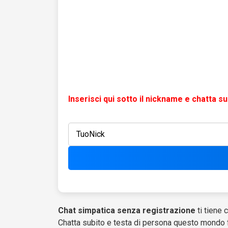
Inserisci qui sotto il nickname e chatta su
Chat simpatica senza registrazione
ti tiene 
Chatta subito e testa di persona questo mondo f