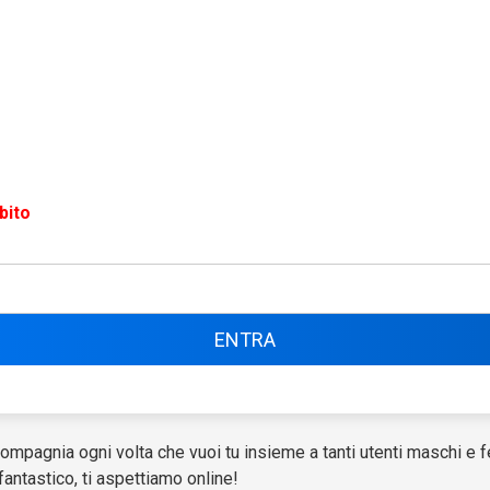
bito
compagnia ogni volta che vuoi tu insieme a tanti utenti maschi e
antastico, ti aspettiamo online!