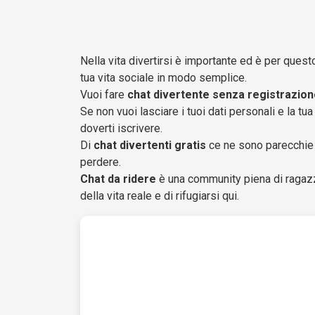
Nella vita divertirsi è importante ed è per quest
tua vita sociale in modo semplice.
Vuoi fare
chat divertente senza registrazio
Se non vuoi lasciare i tuoi dati personali e la 
doverti iscrivere.
Di
chat divertenti gratis
ce ne sono parecchie 
perdere.
Chat da ridere
è una community piena di ragazzi
della vita reale e di rifugiarsi qui.