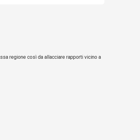
ssa regione così da allacciare rapporti vicino a